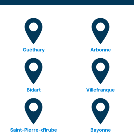
Guéthary
Arbonne
Bidart
Villefranque
Saint-Pierre-d'Irube
Bayonne