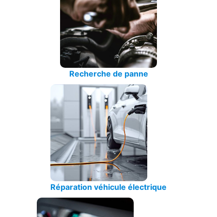
Recherche de panne
Réparation véhicule électrique