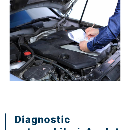
Diagnostic