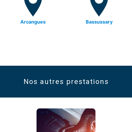
Arcangues
Bassussary
Nos autres prestations