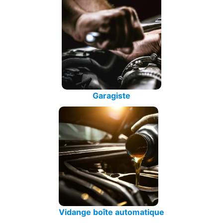
Garagiste
Vidange boîte automatique