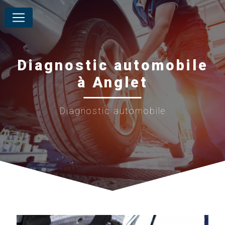
Panneau de gestion des cookies
Diagnostic automobile
à Anglet
Diagnostic automobile