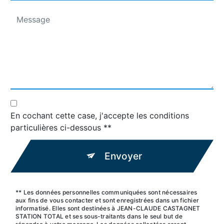
En cochant cette case, j'accepte les conditions
particulières ci-dessous **
Envoyer
** Les données personnelles communiquées sont nécessaires
aux fins de vous contacter et sont enregistrées dans un fichier
informatisé. Elles sont destinées à JEAN-CLAUDE CASTAGNET
STATION TOTAL et ses sous-traitants dans le seul but de