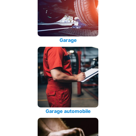
Garage
Garage automobile