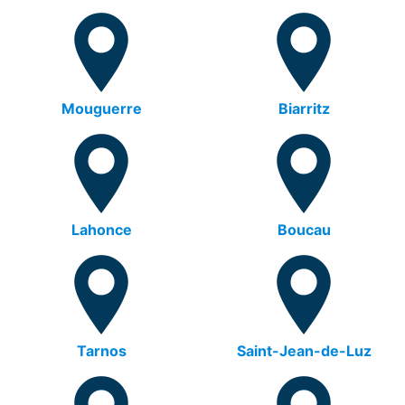
Mouguerre
Biarritz
Lahonce
Boucau
Tarnos
Saint-Jean-de-Luz