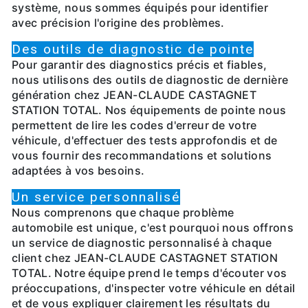
système, nous sommes équipés pour identifier
avec précision l'origine des problèmes.
Des outils de diagnostic de pointe
Pour garantir des diagnostics précis et fiables,
nous utilisons des outils de diagnostic de dernière
génération chez JEAN-CLAUDE CASTAGNET
STATION TOTAL. Nos équipements de pointe nous
permettent de lire les codes d'erreur de votre
véhicule, d'effectuer des tests approfondis et de
vous fournir des recommandations et solutions
adaptées à vos besoins.
Un service personnalisé
Nous comprenons que chaque problème
automobile est unique, c'est pourquoi nous offrons
un service de diagnostic personnalisé à chaque
client chez JEAN-CLAUDE CASTAGNET STATION
TOTAL. Notre équipe prend le temps d'écouter vos
préoccupations, d'inspecter votre véhicule en détail
et de vous expliquer clairement les résultats du