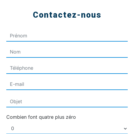
Contactez-nous
Combien font quatre plus zéro