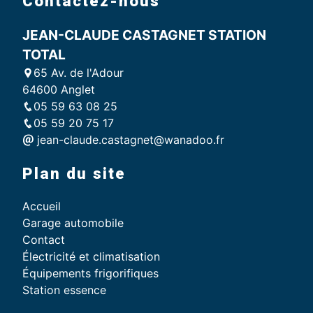
Contactez-nous
JEAN-CLAUDE CASTAGNET STATION
TOTAL
65 Av. de l'Adour
64600 Anglet
05 59 63 08 25
05 59 20 75 17
jean-claude.castagnet@wanadoo.fr
Plan du site
Accueil
Garage automobile
Contact
Électricité et climatisation
Équipements frigorifiques
Station essence