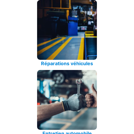
Réparations véhicules
Entretien automobile