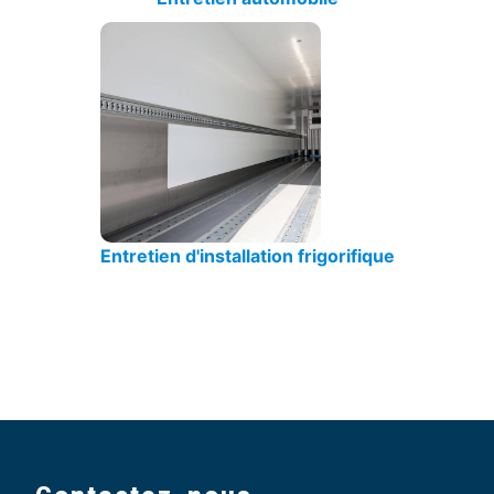
Entretien d'installation frigorifique