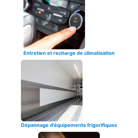
Entretien et recharge de climatisation
Dépannage d'équipements frigorifiques