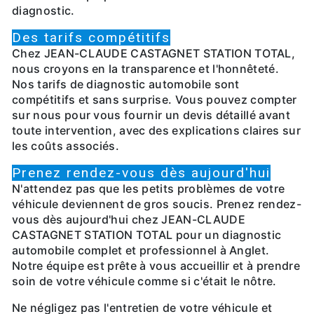
diagnostic.
Des tarifs compétitifs
Chez JEAN-CLAUDE CASTAGNET STATION TOTAL,
nous croyons en la transparence et l'honnêteté.
Nos tarifs de diagnostic automobile sont
compétitifs et sans surprise. Vous pouvez compter
sur nous pour vous fournir un devis détaillé avant
toute intervention, avec des explications claires sur
les coûts associés.
Prenez rendez-vous dès aujourd'hui
N'attendez pas que les petits problèmes de votre
véhicule deviennent de gros soucis. Prenez rendez-
vous dès aujourd'hui chez JEAN-CLAUDE
CASTAGNET STATION TOTAL pour un diagnostic
automobile complet et professionnel à Anglet.
Notre équipe est prête à vous accueillir et à prendre
soin de votre véhicule comme si c'était le nôtre.
Ne négligez pas l'entretien de votre véhicule et