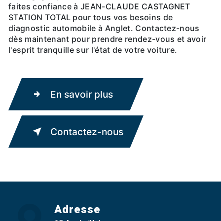
faites confiance à JEAN-CLAUDE CASTAGNET
STATION TOTAL pour tous vos besoins de
diagnostic automobile à Anglet. Contactez-nous
dès maintenant pour prendre rendez-vous et avoir
l'esprit tranquille sur l'état de votre voiture.
En savoir plus
Contactez-nous
Adresse