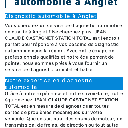
automobile à Anglet
Diagnostic automobile à Anglet
Vous cherchez un service de diagnostic automobile
de qualité à Anglet ? Ne cherchez plus, JEAN-
CLAUDE CASTAGNET STATION TOTAL est l'endroit
parfait pour répondre à vos besoins de diagnostic
automobile dans la région. Avec notre équipe de
professionnels qualifiés et notre équipement de
pointe, nous sommes prêts à vous fournir un
service de diagnostic complet et fiable.
Notre expertise en diagnostic
automobile
Grâce à notre expérience et notre savoir-faire, notre
équipe chez JEAN-CLAUDE CASTAGNET STATION
TOTAL est en mesure de diagnostiquer toutes
sortes de problèmes mécaniques sur votre
véhicule. Que ce soit pour des soucis de moteur, de
transmission, de freins, de direction ou tout autre