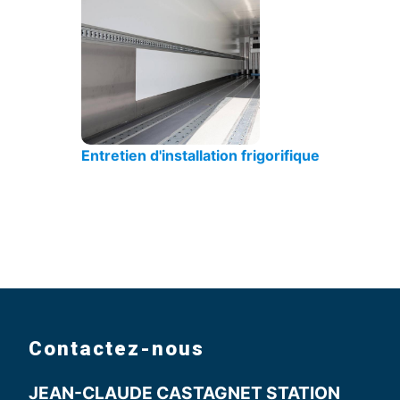
Entretien d'installation frigorifique
Contactez-nous
JEAN-CLAUDE CASTAGNET STATION