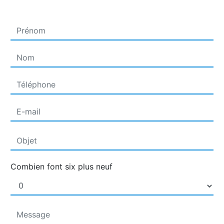
Combien font six plus neuf