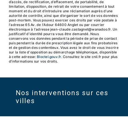
d’accès, de rectification, d’effacement, de portabilité, de
limitation, d’opposition, de retrait de votre consentement à tout
moment et du droit d’introduire une réclamation auprès d’une
autorité de contrôle, ainsi que d’organiser le sort de vos données
post-mortem. Vous pouvez exercer ces droits par voie postale à
l'adresse 65 Av. de l'Adour 64600 Anglet ou par courrier
électronique à l'adresse jean-claude.castagnet@wanadoo.fr. Un
justificatif d'identité pourra vous être demandé. Nous
conservons vos données pendant la période de prise de contact
puis pendant la durée de prescription légale aux fins probatoires
et de gestion des contentieux. Vous avez le droit de vous inscrire
sur la liste d'opposition au démarchage téléphonique, disponible
à cette adresse:
Bloctel.gouv.fr
. Consultez le site cnil.fr pour plus
d’informations sur vos droits.
Nos interventions sur ces
villes