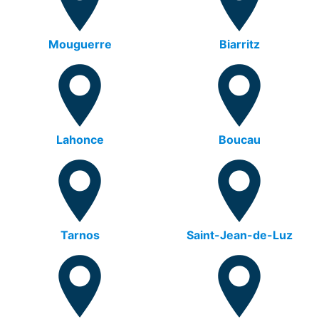
Mouguerre
Biarritz
Lahonce
Boucau
Tarnos
Saint-Jean-de-Luz