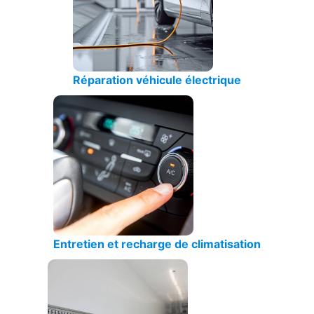
Réparation véhicule électrique
Entretien et recharge de climatisation