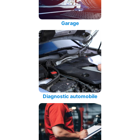
Garage
Diagnostic automobile