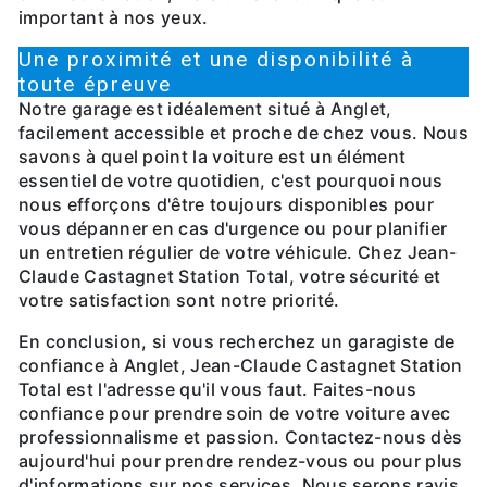
important à nos yeux.
Une proximité et une disponibilité à
toute épreuve
Notre garage est idéalement situé à Anglet,
facilement accessible et proche de chez vous. Nous
savons à quel point la voiture est un élément
essentiel de votre quotidien, c'est pourquoi nous
nous efforçons d'être toujours disponibles pour
vous dépanner en cas d'urgence ou pour planifier
un entretien régulier de votre véhicule. Chez Jean-
Claude Castagnet Station Total, votre sécurité et
votre satisfaction sont notre priorité.
En conclusion, si vous recherchez un garagiste de
confiance à Anglet, Jean-Claude Castagnet Station
Total est l'adresse qu'il vous faut. Faites-nous
confiance pour prendre soin de votre voiture avec
professionnalisme et passion. Contactez-nous dès
aujourd'hui pour prendre rendez-vous ou pour plus
d'informations sur nos services. Nous serons ravis