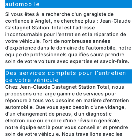
automobile
Si vous êtes à la recherche d'un garagiste de
confiance à Anglet, ne cherchez plus : Jean-Claude
Castagnet Station Total est l'adresse
incontournable pour l'entretien et la réparation de
votre véhicule. Fort de nombreuses années
d'expérience dans le domaine de l'automobile, notre
équipe de professionnels qualifiés saura prendre
soin de votre voiture avec expertise et savoir-faire.
Des services complets pour l'entretien
de votre véhicule
Chez Jean-Claude Castagnet Station Total, nous
proposons une large gamme de services pour
répondre à tous vos besoins en matière d'entretien
automobile. Que vous ayez besoin d'une vidange,
d'un changement de pneus, d'un diagnostic
électronique ou encore d'une révision générale,
notre équipe est là pour vous conseiller et prendre
soin de votre véhicule. Nous travaillons avec les