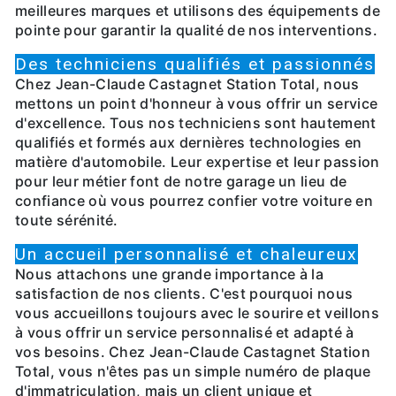
meilleures marques et utilisons des équipements de
pointe pour garantir la qualité de nos interventions.
Des techniciens qualifiés et passionnés
Chez Jean-Claude Castagnet Station Total, nous
mettons un point d'honneur à vous offrir un service
d'excellence. Tous nos techniciens sont hautement
qualifiés et formés aux dernières technologies en
matière d'automobile. Leur expertise et leur passion
pour leur métier font de notre garage un lieu de
confiance où vous pourrez confier votre voiture en
toute sérénité.
Un accueil personnalisé et chaleureux
Nous attachons une grande importance à la
satisfaction de nos clients. C'est pourquoi nous
vous accueillons toujours avec le sourire et veillons
à vous offrir un service personnalisé et adapté à
vos besoins. Chez Jean-Claude Castagnet Station
Total, vous n'êtes pas un simple numéro de plaque
d'immatriculation, mais un client unique et