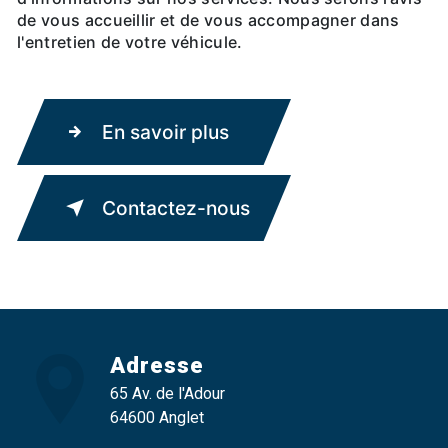
de vous accueillir et de vous accompagner dans
l'entretien de votre véhicule.
En savoir plus
Contactez-nous
Adresse
65 Av. de l'Adour
64600 Anglet