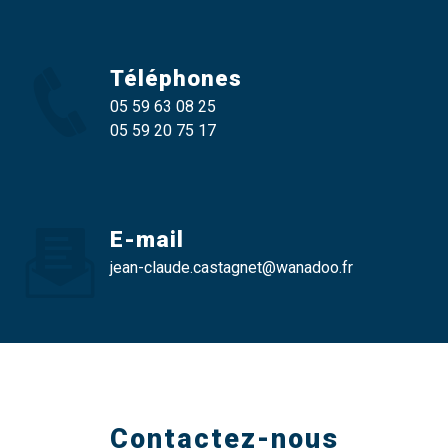
Téléphones
05 59 63 08 25
05 59 20 75 17
E-mail
jean-claude.castagnet@wanadoo.fr
Contactez-nous