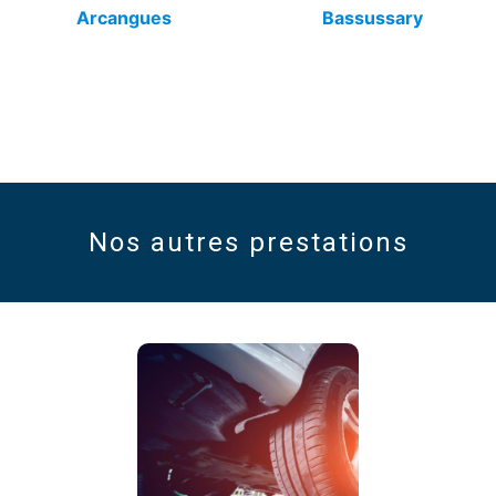
Arcangues
Bassussary
Nos autres prestations