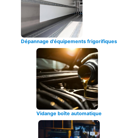
Dépannage d'équipements frigorifiques
Vidange boîte automatique