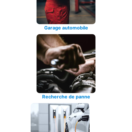
Garage automobile
Recherche de panne