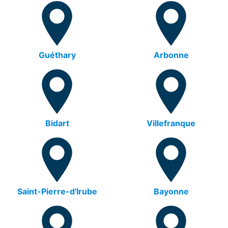
Guéthary
Arbonne
Bidart
Villefranque
Saint-Pierre-d'Irube
Bayonne