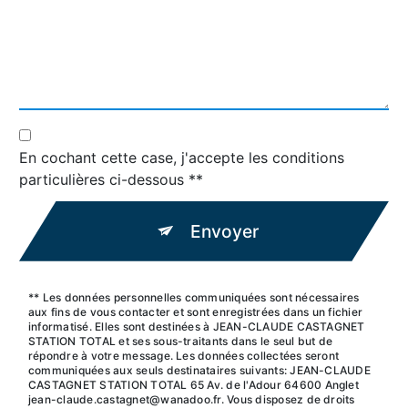
En cochant cette case, j'accepte les conditions
particulières ci-dessous **
Envoyer
** Les données personnelles communiquées sont nécessaires
aux fins de vous contacter et sont enregistrées dans un fichier
informatisé. Elles sont destinées à JEAN-CLAUDE CASTAGNET
STATION TOTAL et ses sous-traitants dans le seul but de
répondre à votre message. Les données collectées seront
communiquées aux seuls destinataires suivants: JEAN-CLAUDE
CASTAGNET STATION TOTAL 65 Av. de l'Adour 64600 Anglet
jean-claude.castagnet@wanadoo.fr. Vous disposez de droits