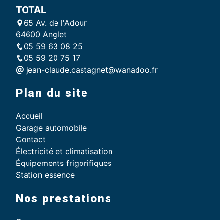
TOTAL
65 Av. de l'Adour
64600 Anglet
05 59 63 08 25
05 59 20 75 17
jean-claude.castagnet@wanadoo.fr
Plan du site
Accueil
Garage automobile
Contact
Électricité et climatisation
Équipements frigorifiques
Station essence
Nos prestations