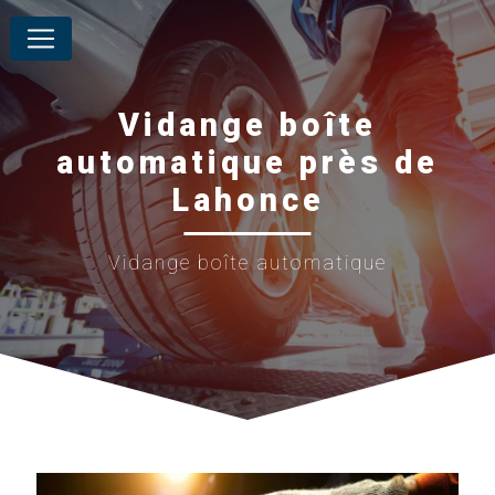
Panneau de gestion des cookies
Vidange boîte
automatique près de
Lahonce
Vidange boîte automatique