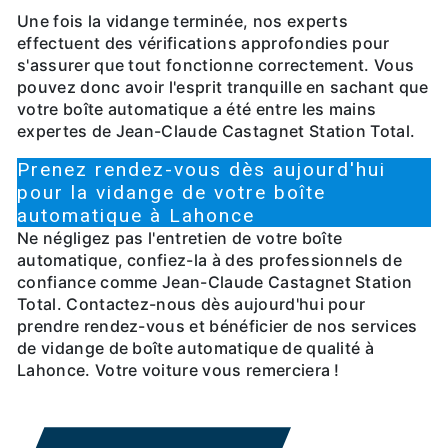
Une fois la vidange terminée, nos experts
effectuent des vérifications approfondies pour
s'assurer que tout fonctionne correctement. Vous
pouvez donc avoir l'esprit tranquille en sachant que
votre boîte automatique a été entre les mains
expertes de Jean-Claude Castagnet Station Total.
Prenez rendez-vous dès aujourd'hui
pour la vidange de votre boîte
automatique à Lahonce
Ne négligez pas l'entretien de votre boîte
automatique, confiez-la à des professionnels de
confiance comme Jean-Claude Castagnet Station
Total. Contactez-nous dès aujourd'hui pour
prendre rendez-vous et bénéficier de nos services
de vidange de boîte automatique de qualité à
Lahonce. Votre voiture vous remerciera !