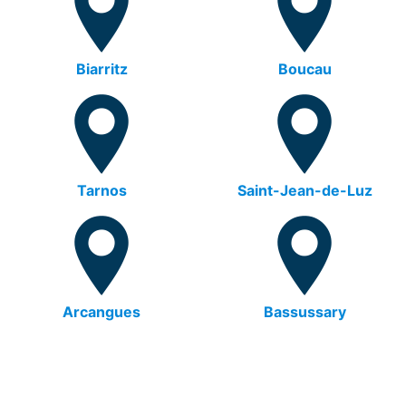
Biarritz
Boucau
Tarnos
Saint-Jean-de-Luz
Arcangues
Bassussary