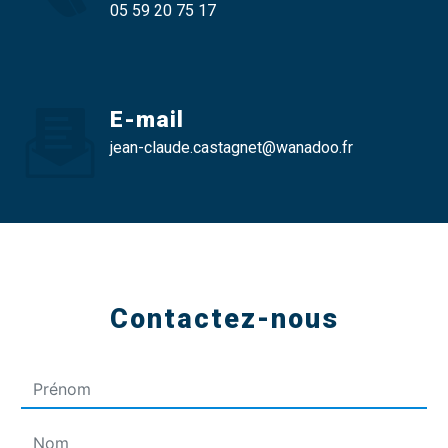
05 59 20 75 17
E-mail
jean-claude.castagnet@wanadoo.fr
Contactez-nous