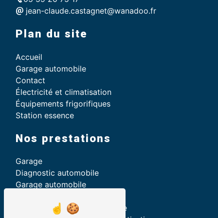
jean-claude.castagnet@wanadoo.fr
Plan du site
Accueil
Garage automobile
Contact
Électricité et climatisation
Équipements frigorifiques
Station essence
Nos prestations
Garage
Diagnostic automobile
Garage automobile
Recherche de panne
Réparation véhicule électrique