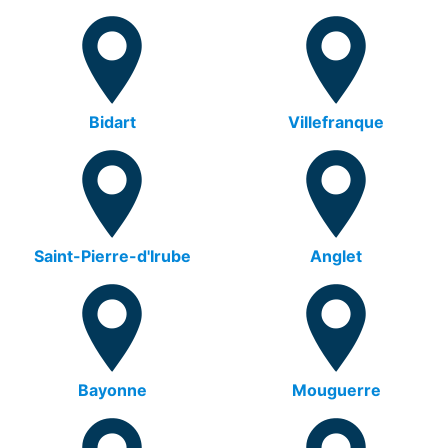
Bidart
Villefranque
Saint-Pierre-d'Irube
Anglet
Bayonne
Mouguerre