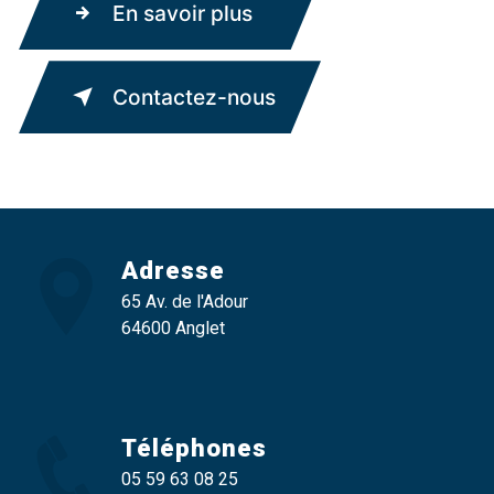
En savoir plus
Contactez-nous
Adresse
65 Av. de l'Adour
64600 Anglet
Téléphones
05 59 63 08 25