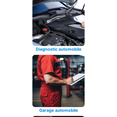
Diagnostic automobile
Garage automobile