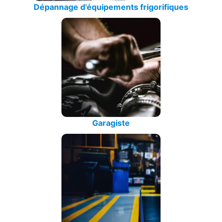
Dépannage d'équipements frigorifiques
Garagiste