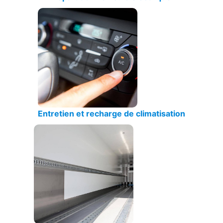
Entretien et recharge de climatisation