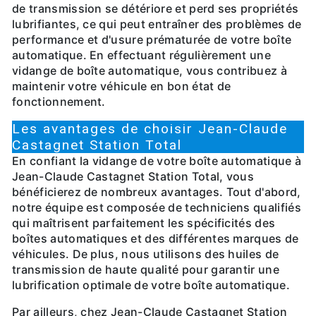
de transmission se détériore et perd ses propriétés
lubrifiantes, ce qui peut entraîner des problèmes de
performance et d'usure prématurée de votre boîte
automatique. En effectuant régulièrement une
vidange de boîte automatique, vous contribuez à
maintenir votre véhicule en bon état de
fonctionnement.
Les avantages de choisir Jean-Claude
Castagnet Station Total
En confiant la vidange de votre boîte automatique à
Jean-Claude Castagnet Station Total, vous
bénéficierez de nombreux avantages. Tout d'abord,
notre équipe est composée de techniciens qualifiés
qui maîtrisent parfaitement les spécificités des
boîtes automatiques et des différentes marques de
véhicules. De plus, nous utilisons des huiles de
transmission de haute qualité pour garantir une
lubrification optimale de votre boîte automatique.
Par ailleurs, chez Jean-Claude Castagnet Station