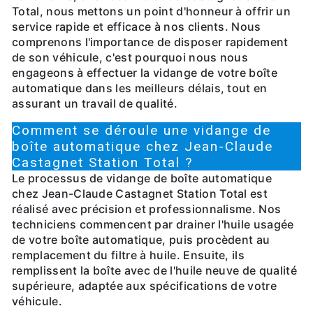
Total, nous mettons un point d'honneur à offrir un
service rapide et efficace à nos clients. Nous
comprenons l'importance de disposer rapidement
de son véhicule, c'est pourquoi nous nous
engageons à effectuer la vidange de votre boîte
automatique dans les meilleurs délais, tout en
assurant un travail de qualité.
Comment se déroule une vidange de
boîte automatique chez Jean-Claude
Castagnet Station Total ?
Le processus de vidange de boîte automatique
chez Jean-Claude Castagnet Station Total est
réalisé avec précision et professionnalisme. Nos
techniciens commencent par drainer l'huile usagée
de votre boîte automatique, puis procèdent au
remplacement du filtre à huile. Ensuite, ils
remplissent la boîte avec de l'huile neuve de qualité
supérieure, adaptée aux spécifications de votre
véhicule.