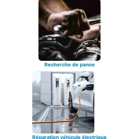
Recherche de panne
Réparation véhicule électrique