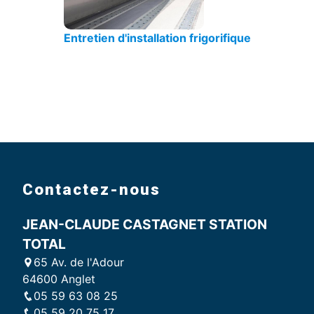
Entretien d'installation frigorifique
Contactez-nous
JEAN-CLAUDE CASTAGNET STATION
TOTAL
65 Av. de l'Adour
64600 Anglet
05 59 63 08 25
05 59 20 75 17