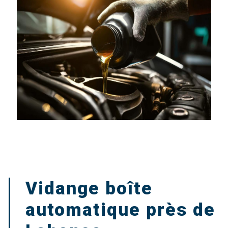
Vidange boîte
automatique près de