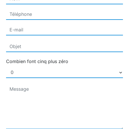
Combien font cinq plus zéro