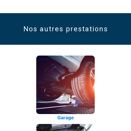
Nos autres prestations
Garage