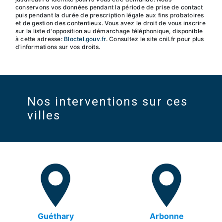
conservons vos données pendant la période de prise de contact
puis pendant la durée de prescription légale aux fins probatoires
et de gestion des contentieux. Vous avez le droit de vous inscrire
sur la liste d'opposition au démarchage téléphonique, disponible
à cette adresse:
Bloctel.gouv.fr
. Consultez le site cnil.fr pour plus
d’informations sur vos droits.
Nos interventions sur ces
villes
Guéthary
Arbonne