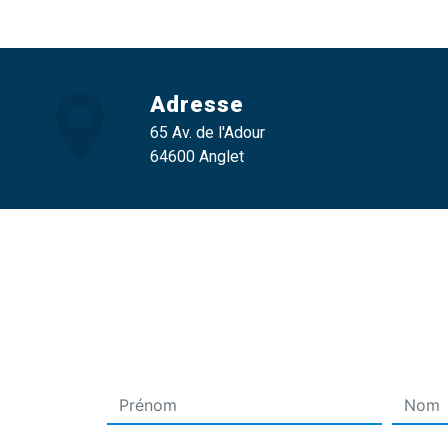
Adresse
65 Av. de l'Adour
64600 Anglet