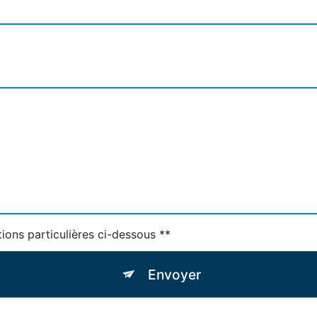
tions particulières ci-dessous **
Envoyer