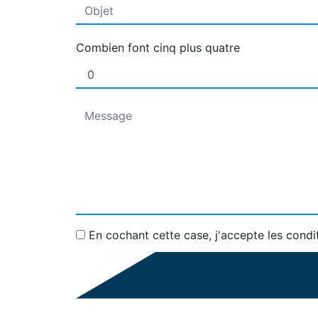
Combien font cinq plus quatre
En cochant cette case, j'accepte les condi