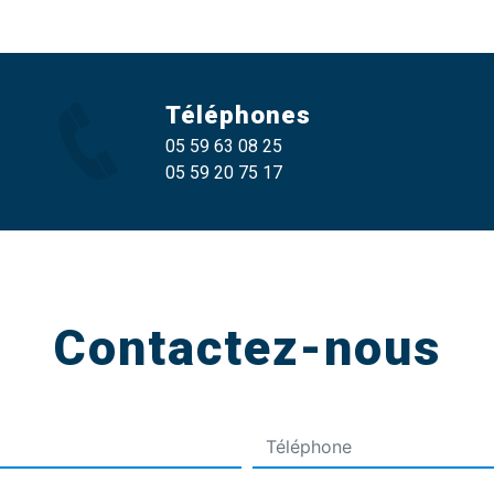
Téléphones
05 59 63 08 25
05 59 20 75 17
Contactez-nous