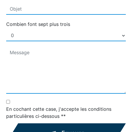
Combien font sept plus trois
En cochant cette case, j'accepte les conditions
particulières ci-dessous **