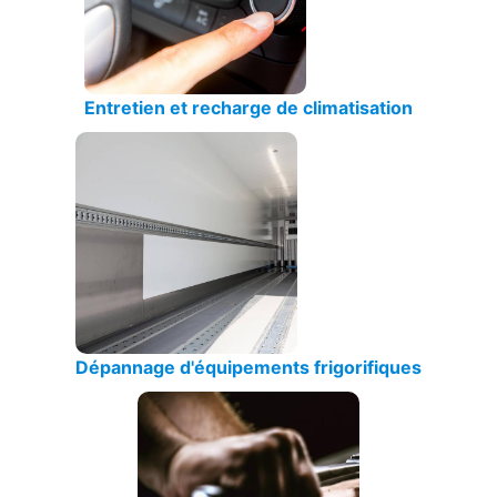
Entretien et recharge de climatisation
Dépannage d'équipements frigorifiques