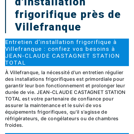
d'installation
frigorifique près de
Villefranque
Entretien d'installation frigorifique à
Villefranque : confiez vos besoins à
JEAN-CLAUDE CASTAGNET STATION
TOTAL
À Villefranque, la nécessité d'un entretien régulier
des installations frigorifiques est primordiale pour
garantir leur bon fonctionnement et prolonger leur
durée de vie. JEAN-CLAUDE CASTAGNET STATION
TOTAL est votre partenaire de confiance pour
assurer la maintenance et le suivi de vos
équipements frigorifiques, qu'il s'agisse de
réfrigérateurs, de congélateurs ou de chambres
froides.