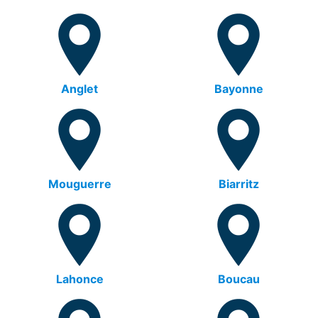
Anglet
Bayonne
Mouguerre
Biarritz
Lahonce
Boucau