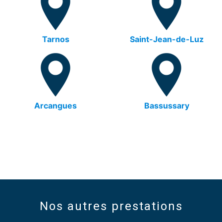
Tarnos
Saint-Jean-de-Luz
Arcangues
Bassussary
Nos autres prestations