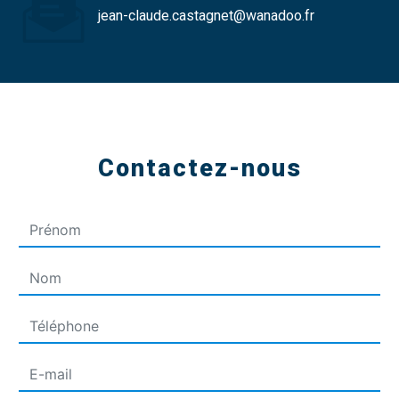
jean-claude.castagnet@wanadoo.fr
Contactez-nous