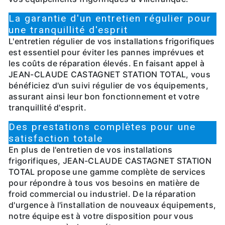
La garantie d'un entretien régulier pour
une tranquillité d'esprit
L'entretien régulier de vos installations frigorifiques
est essentiel pour éviter les pannes imprévues et
les coûts de réparation élevés. En faisant appel à
JEAN-CLAUDE CASTAGNET STATION TOTAL, vous
bénéficiez d'un suivi régulier de vos équipements,
assurant ainsi leur bon fonctionnement et votre
tranquillité d'esprit.
Des prestations complètes pour une
satisfaction totale
En plus de l'entretien de vos installations
frigorifiques, JEAN-CLAUDE CASTAGNET STATION
TOTAL propose une gamme complète de services
pour répondre à tous vos besoins en matière de
froid commercial ou industriel. De la réparation
d'urgence à l'installation de nouveaux équipements,
notre équipe est à votre disposition pour vous