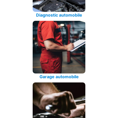
Diagnostic automobile
Garage automobile