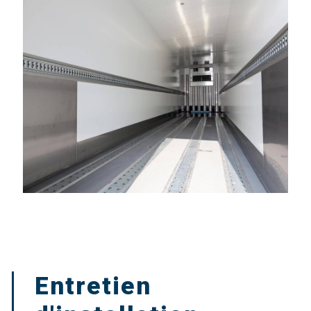
Entretien