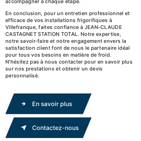
accompagner à chaque étape.
En conclusion, pour un entretien professionnel et
efficace de vos installations frigorifiques à
Villefranque, faites confiance à JEAN-CLAUDE
CASTAGNET STATION TOTAL. Notre expertise,
notre savoir-faire et notre engagement envers la
satisfaction client font de nous le partenaire idéal
pour tous vos besoins en matière de froid.
N'hésitez pas à nous contacter pour en savoir plus
sur nos prestations et obtenir un devis
personnalisé.
En savoir plus
Contactez-nous