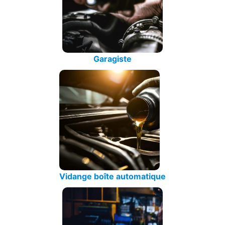
Garagiste
Vidange boîte automatique