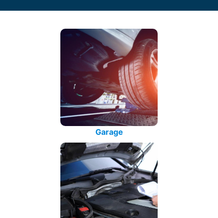
Garage