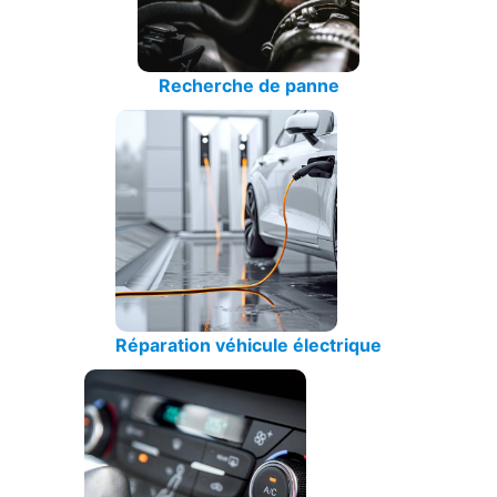
Recherche de panne
Réparation véhicule électrique