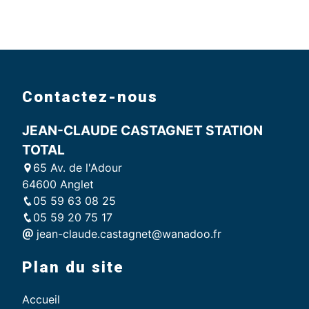
Contactez-nous
JEAN-CLAUDE CASTAGNET STATION
TOTAL
65 Av. de l'Adour
64600 Anglet
05 59 63 08 25
05 59 20 75 17
jean-claude.castagnet@wanadoo.fr
Plan du site
Accueil