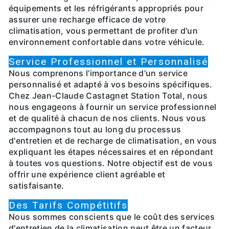
équipements et les réfrigérants appropriés pour
assurer une recharge efficace de votre
climatisation, vous permettant de profiter d'un
environnement confortable dans votre véhicule.
Service Professionnel et Personnalisé
Nous comprenons l'importance d'un service
personnalisé et adapté à vos besoins spécifiques.
Chez Jean-Claude Castagnet Station Total, nous
nous engageons à fournir un service professionnel
et de qualité à chacun de nos clients. Nous vous
accompagnons tout au long du processus
d'entretien et de recharge de climatisation, en vous
expliquant les étapes nécessaires et en répondant
à toutes vos questions. Notre objectif est de vous
offrir une expérience client agréable et
satisfaisante.
Des Tarifs Compétitifs
Nous sommes conscients que le coût des services
d'entretien de la climatisation peut être un facteur