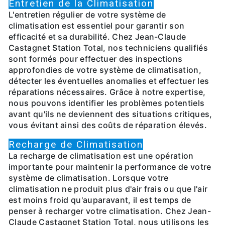
Entretien de la Climatisation
L'entretien régulier de votre système de
climatisation est essentiel pour garantir son
efficacité et sa durabilité. Chez Jean-Claude
Castagnet Station Total, nos techniciens qualifiés
sont formés pour effectuer des inspections
approfondies de votre système de climatisation,
détecter les éventuelles anomalies et effectuer les
réparations nécessaires. Grâce à notre expertise,
nous pouvons identifier les problèmes potentiels
avant qu'ils ne deviennent des situations critiques,
vous évitant ainsi des coûts de réparation élevés.
Recharge de Climatisation
La recharge de climatisation est une opération
importante pour maintenir la performance de votre
système de climatisation. Lorsque votre
climatisation ne produit plus d'air frais ou que l'air
est moins froid qu'auparavant, il est temps de
penser à recharger votre climatisation. Chez Jean-
Claude Castagnet Station Total, nous utilisons les