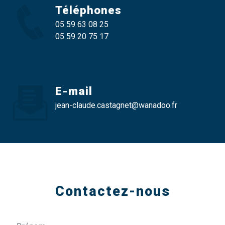
Téléphones
05 59 63 08 25
05 59 20 75 17
E-mail
jean-claude.castagnet@wanadoo.fr
Contactez-nous