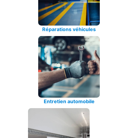
Réparations véhicules
Entretien automobile