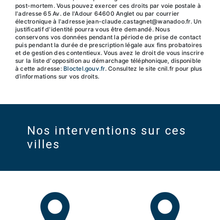
post-mortem. Vous pouvez exercer ces droits par voie postale à
l'adresse 65 Av. de l'Adour 64600 Anglet ou par courrier
électronique à l'adresse jean-claude.castagnet@wanadoo.fr. Un
justificatif d'identité pourra vous être demandé. Nous
conservons vos données pendant la période de prise de contact
puis pendant la durée de prescription légale aux fins probatoires
et de gestion des contentieux. Vous avez le droit de vous inscrire
sur la liste d'opposition au démarchage téléphonique, disponible
à cette adresse:
Bloctel.gouv.fr
. Consultez le site cnil.fr pour plus
d’informations sur vos droits.
Nos interventions sur ces
villes