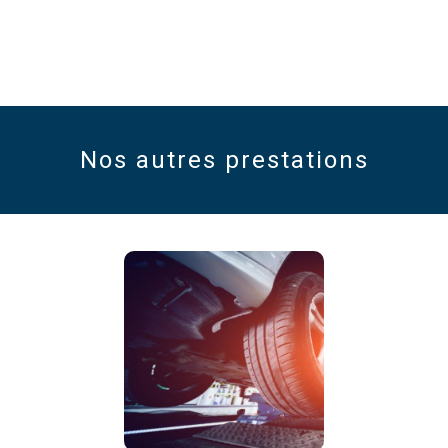
Nos autres prestations