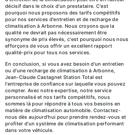
décisif dans le choix d'un prestataire. C'est
pourquoi nous proposons des tarifs compétitifs
pour nos services d'entretien et de recharge de
climatisation à Arbonne. Nous croyons que la
qualité ne devrait pas nécessairement être
synonyme de prix élevés, c'est pourquoi nous nous
efforçons de vous offrir un excellent rapport
qualité-prix pour tous nos services.
En conclusion, si vous avez besoin d'un entretien
ou d'une recharge de climatisation à Arbonne,
Jean-Claude Castagnet Station Total est
l'entreprise de confiance sur laquelle vous pouvez
compter. Avec notre expertise, notre service
personnalisé et nos tarifs compétitifs, nous
sommes là pour répondre à tous vos besoins en
matière de climatisation automobile. Contactez-
nous dès aujourd'hui pour prendre rendez-vous et
profiter d'un système de climatisation performant
dans votre véhicule.