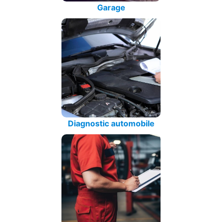
Garage
Diagnostic automobile