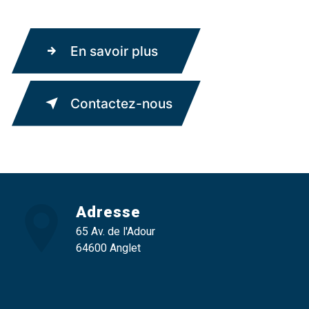
En savoir plus
Contactez-nous
Adresse
65 Av. de l'Adour
64600 Anglet