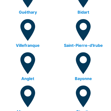
Guéthary
Bidart
Villefranque
Saint-Pierre-d'Irube
Anglet
Bayonne