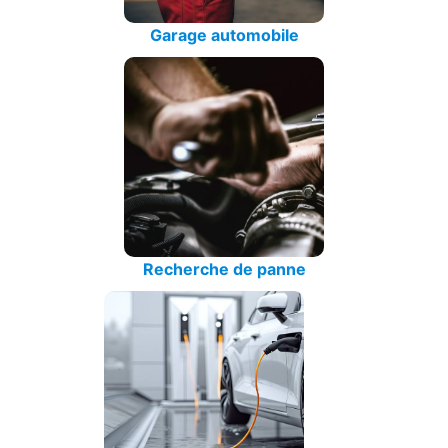
Garage automobile
Recherche de panne