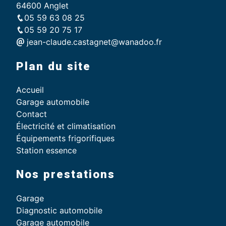
64600 Anglet
05 59 63 08 25
05 59 20 75 17
jean-claude.castagnet@wanadoo.fr
Plan du site
Accueil
Garage automobile
Contact
Électricité et climatisation
Équipements frigorifiques
Station essence
Nos prestations
Garage
Diagnostic automobile
Garage automobile