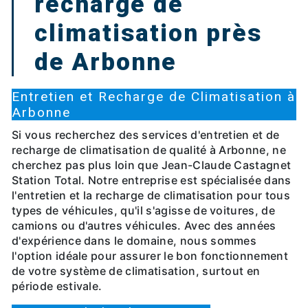
recharge de
climatisation près
de Arbonne
Entretien et Recharge de Climatisation à
Arbonne
Si vous recherchez des services d'entretien et de
recharge de climatisation de qualité à Arbonne, ne
cherchez pas plus loin que Jean-Claude Castagnet
Station Total. Notre entreprise est spécialisée dans
l'entretien et la recharge de climatisation pour tous
types de véhicules, qu'il s'agisse de voitures, de
camions ou d'autres véhicules. Avec des années
d'expérience dans le domaine, nous sommes
l'option idéale pour assurer le bon fonctionnement
de votre système de climatisation, surtout en
période estivale.