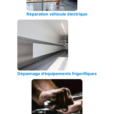
Réparation véhicule électrique
Dépannage d'équipements frigorifiques