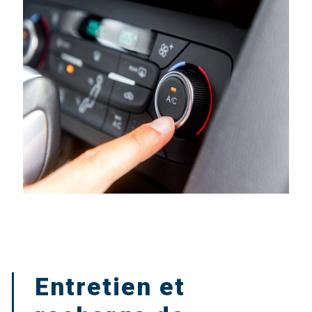
Entretien et