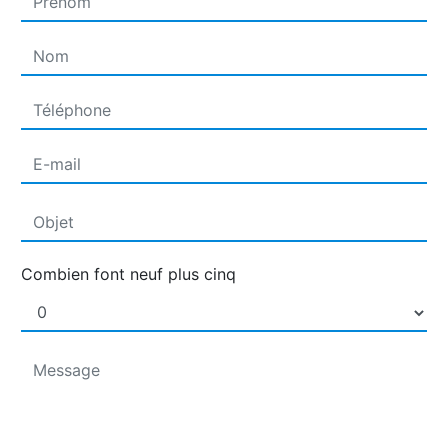
Combien font neuf plus cinq