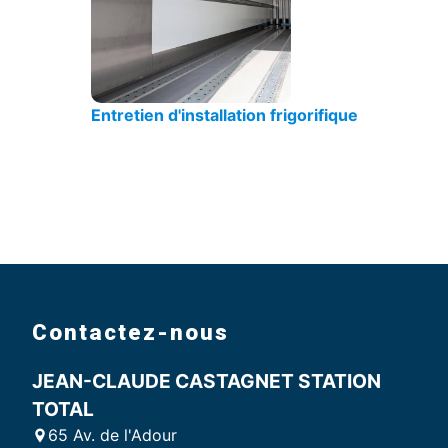
Entretien d'installation frigorifique
Contactez-nous
JEAN-CLAUDE CASTAGNET STATION
TOTAL
65 Av. de l'Adour