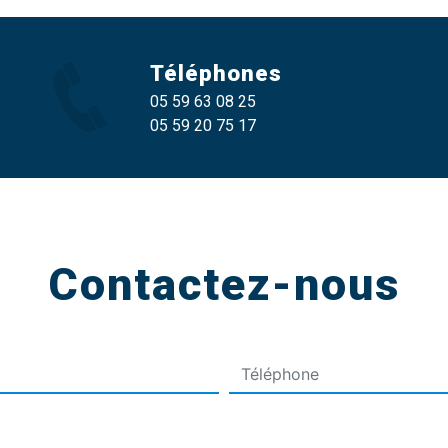
Téléphones
05 59 63 08 25
05 59 20 75 17
Contactez-nous