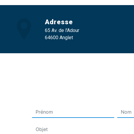
Adresse
65 Av. de l'Adour
64600 Anglet