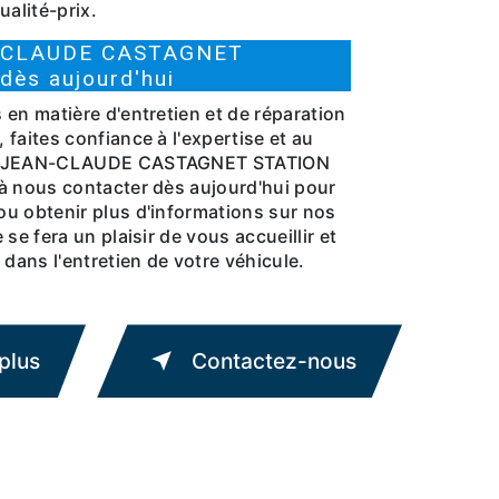
ualité-prix.
N-CLAUDE CASTAGNET
ès aujourd'hui
en matière d'entretien et de réparation
faites confiance à l'expertise et au
de JEAN-CLAUDE CASTAGNET STATION
à nous contacter dès aujourd'hui pour
u obtenir plus d'informations sur nos
se fera un plaisir de vous accueillir et
ans l'entretien de votre véhicule.
plus
Contactez-nous