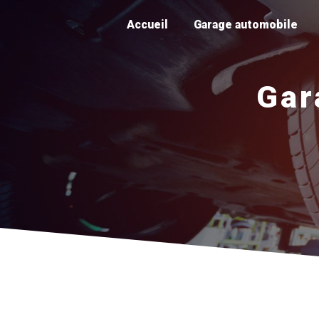
Panneau de gestion des cookies
Accueil
Garage automobile
Gar