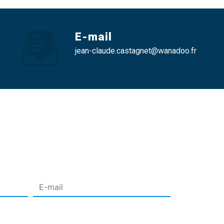
E-mail
jean-claude.castagnet@wanadoo.fr