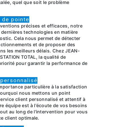
galée, quel que soit le problème
 de pointe
ventions précises et efficaces, notre
 dernières technologies en matière
nostic. Cela nous permet de détecter
nctionnements et de proposer des
ns les meilleurs délais. Chez JEAN-
ATION TOTAL, la qualité de
riorité pour garantir la performance de
 personnalisé
portance particulière à la satisfaction
 pourquoi nous mettons un point
ervice client personnalisé et attentif à
 équipe est à l'écoute de vos besoins
ut au long de l'intervention pour vous
e client optimale.