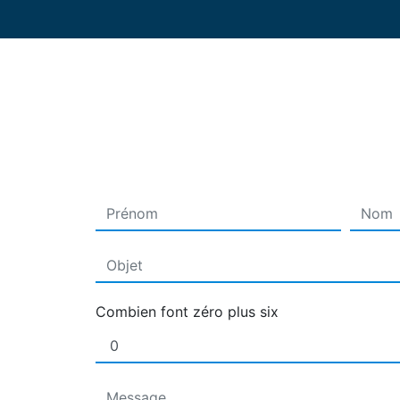
Combien font zéro plus six