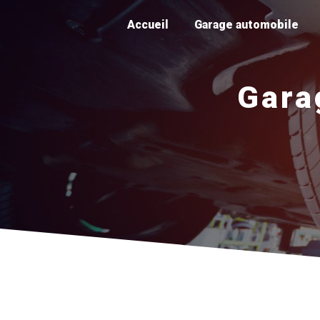
Panneau de gestion des cookies
Accueil
Garage automobile
Gara