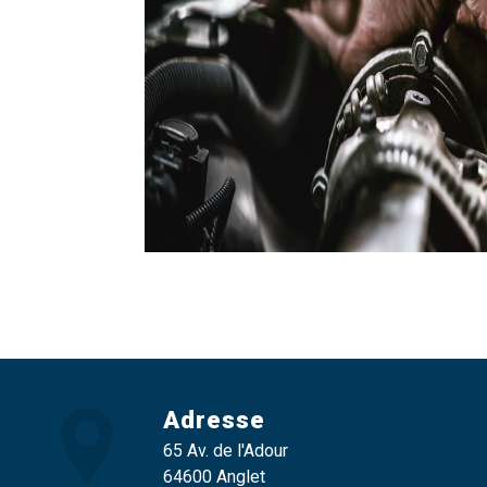
Adresse
65 Av. de l'Adour
64600 Anglet