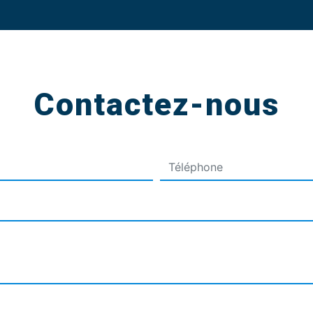
Contactez-nous